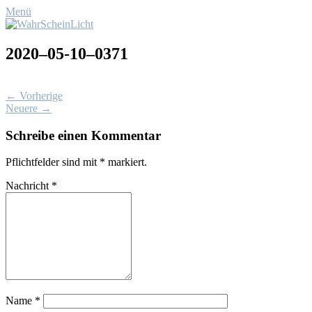
Menü
2020–05-10–0371
← Vorherige
Neuere →
Schreibe einen Kommentar
Pflichtfelder sind mit
*
markiert.
Nachricht
*
Name
*