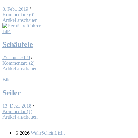
8. Feb.. 2019
/
Kommentare (0)
Artikel anschauen
Bild
Schäu­fe­le
25. Jan.. 2019
/
Kommentare (2)
Artikel anschauen
Bild
Sei­ler
13. Dez.. 2018
/
Kommentar (1)
Artikel anschauen
© 2026
WahrScheinLicht