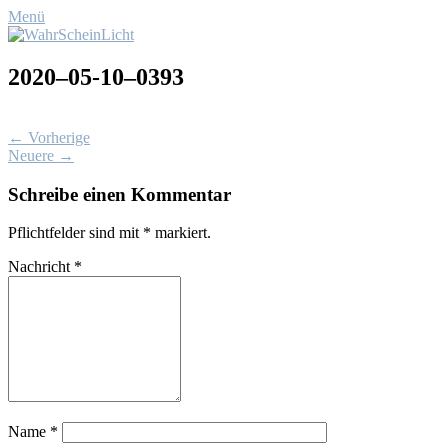
Menü
2020–05-10–0393
← Vorherige
Neuere →
Schreibe einen Kommentar
Pflichtfelder sind mit
*
markiert.
Nachricht
*
Name
*