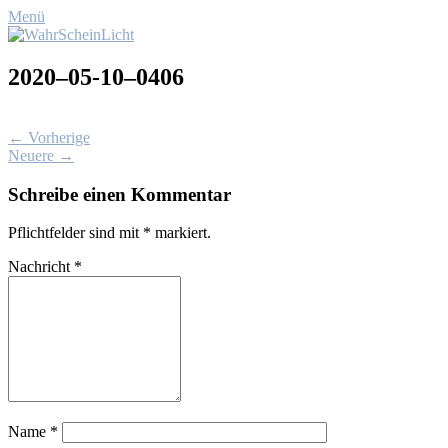
Menü
2020–05-10–0406
← Vorherige
Neuere →
Schreibe einen Kommentar
Pflichtfelder sind mit
*
markiert.
Nachricht
*
Name
*