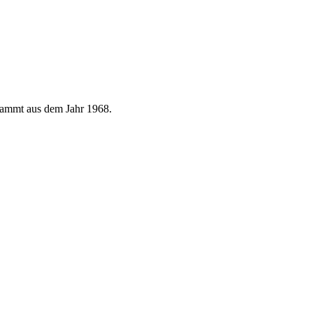
stammt aus dem Jahr 1968.