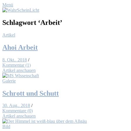
Menü
Schlagwort
‘Arbeit’
Artikel
Ahoi Ar­beit
8. Okt.. 2018
/
Kommentar (1)
Artikel anschauen
Galerie
Schrott und Schutt
30. Aug.. 2018
/
Kommentare (0)
Artikel anschauen
Bild