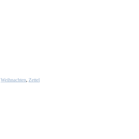
,
Weihnachten
,
Zettel