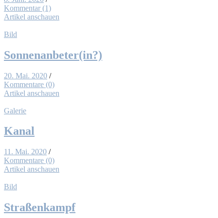
Kommentar (1)
Artikel anschauen
Bild
Sonnenanbeter(in?)
20. Mai. 2020
/
Kommentare (0)
Artikel anschauen
Galerie
Ka­nal
11. Mai. 2020
/
Kommentare (0)
Artikel anschauen
Bild
Stra­ßen­kampf