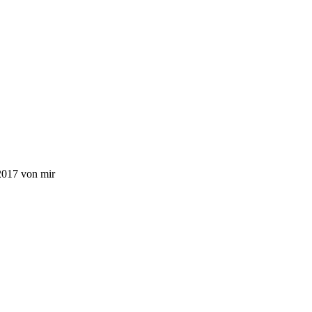
 2017 von mir