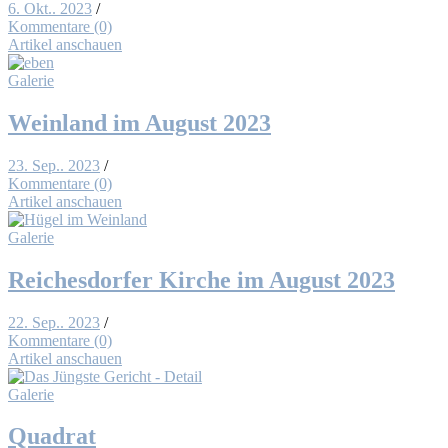
6. Okt.. 2023
/
Kommentare (0)
Artikel anschauen
Galerie
Wein­land im Au­gust 2023
23. Sep.. 2023
/
Kommentare (0)
Artikel anschauen
Galerie
Rei­ches­dor­fer Kir­che im Au­gust 2023
22. Sep.. 2023
/
Kommentare (0)
Artikel anschauen
Galerie
Qua­drat