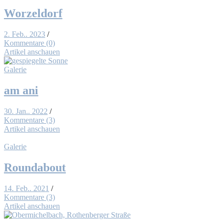
Worzel­dorf
2. Feb.. 2023
/
Kommentare (0)
Artikel anschauen
Galerie
am ani
30. Jan.. 2022
/
Kommentare (3)
Artikel anschauen
Galerie
Round­about
14. Feb.. 2021
/
Kommentare (3)
Artikel anschauen