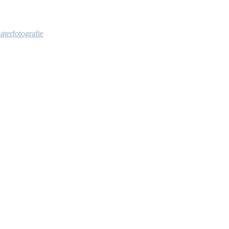
aterfotografie