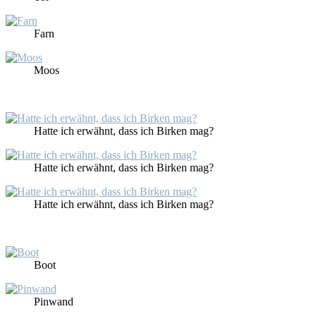
Farn
Moos
Hat­te ich er­wähnt, dass ich Bir­ken mag?
Hat­te ich er­wähnt, dass ich Bir­ken mag?
Hat­te ich er­wähnt, dass ich Bir­ken mag?
Boot
Pin­wand