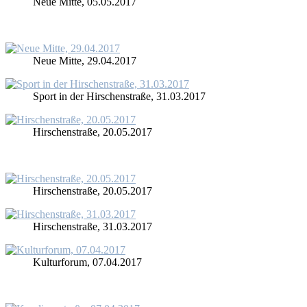
Neue Mit­te, 05.05.2017
Neue Mit­te, 29.04.2017
Sport in der Hir­schen­stra­ße, 31.03.2017
Hir­schen­stra­ße, 20.05.2017
Hir­schen­stra­ße, 20.05.2017
Hir­schen­stra­ße, 31.03.2017
Kul­tur­fo­rum, 07.04.2017