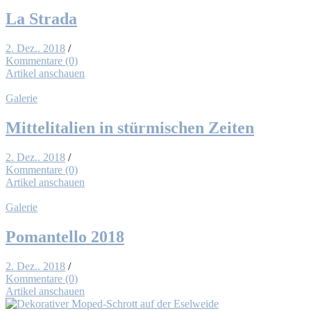
La Stra­da
2. Dez.. 2018
/
Kommentare (0)
Artikel anschauen
Galerie
Mit­tel­ita­li­en in stür­mi­schen Zei­ten
2. Dez.. 2018
/
Kommentare (0)
Artikel anschauen
Galerie
Po­man­tel­lo 2018
2. Dez.. 2018
/
Kommentare (0)
Artikel anschauen